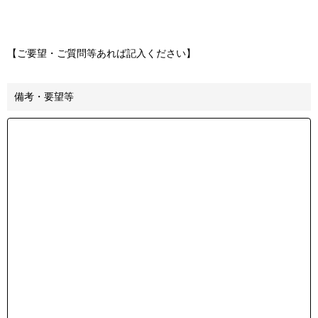
【ご要望・ご質問等あれば記入ください】
備考・要望等