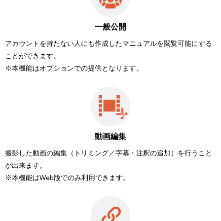
一般公開
アカウントを持たない人にも作成したマニュアルを閲覧可能にする
ことができます。
※本機能はオプションでの提供となります。
動画編集
撮影した動画の編集（トリミング／字幕・注釈の追加）を行うこと
が出来ます。
※本機能はWeb版でのみ利用できます。