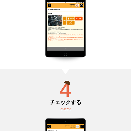
チェックする
CHECK