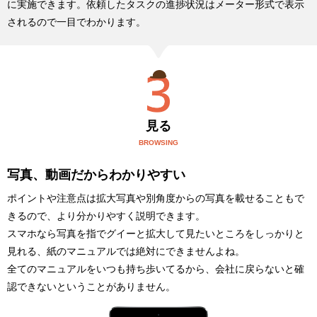
に実施できます。依頼したタスクの進捗状況はメーター形式で表示
されるので一目でわかります。
見る
BROWSING
写真、動画だからわかりやすい
ポイントや注意点は拡大写真や別角度からの写真を載せることもで
きるので、より分かりやすく説明できます。
スマホなら写真を指でグイーと拡大して見たいところをしっかりと
見れる、紙のマニュアルでは絶対にできませんよね。
全てのマニュアルをいつも持ち歩いてるから、会社に戻らないと確
認できないということがありません。