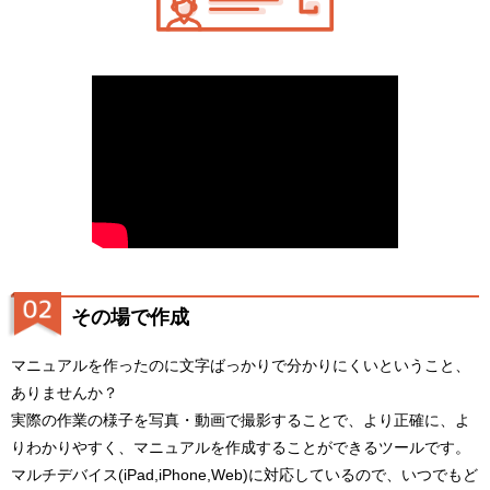
その場で作成
マニュアルを作ったのに文字ばっかりで分かりにくいということ、
ありませんか？
実際の作業の様子を写真・動画で撮影することで、より正確に、よ
りわかりやすく、マニュアルを作成することができるツールです。
マルチデバイス(iPad,iPhone,Web)に対応しているので、いつでもど