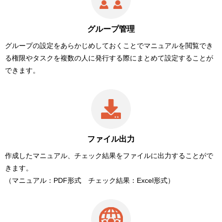
グループ管理
グループの設定をあらかじめしておくことでマニュアルを閲覧でき
る権限やタスクを複数の人に発行する際にまとめて設定することが
できます。
ファイル出力
作成したマニュアル、チェック結果をファイルに出力することがで
きます。
（マニュアル：PDF形式 チェック結果：Excel形式）