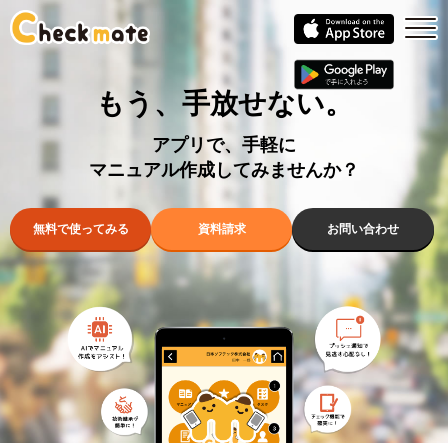
もう、手放せない。
アプリで、手軽に
マニュアル作成してみませんか？
無料で使ってみる
資料請求
お問い合わせ