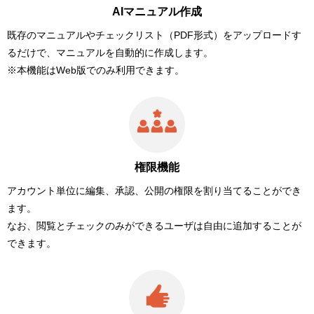
AIマニュアル作成
既存のマニュアルやチェックリスト（PDF形式）をアップロードす
るだけで、マニュアルを自動的に作成します。
※本機能はWeb版でのみ利用できます。
権限機能
アカウント単位に編集、承認、公開の権限を割り当てることができ
ます。
なお、閲覧とチェックのみができるユーザは自由に追加することが
できます。