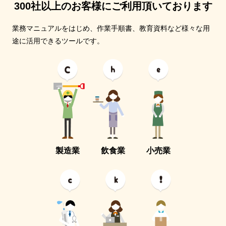
300社以上のお客様にご利用頂いております
業務マニュアルをはじめ、作業手順書、教育資料など様々な用
途に活用できるツールです。
製造業
飲食業
小売業