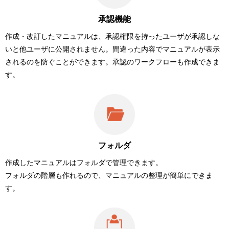
承認機能
作成・改訂したマニュアルは、承認権限を持ったユーザが承認しな
いと他ユーザに公開されません。間違った内容でマニュアルが表示
されるのを防ぐことができます。承認のワークフローも作成できま
す。
フォルダ
作成したマニュアルはフォルダで管理できます。
フォルダの階層も作れるので、マニュアルの整理が簡単にできま
す。