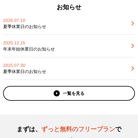
お知らせ
2026.07.10
夏季休業日のお知らせ
2025.12.15
年末年始休業日のお知らせ
2025.07.30
夏季休業日のお知らせ
一覧を見る
まずは、
ずっと無料のフリープラン
で