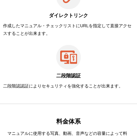
ダイレクトリンク
作成したマニュアル・チェックリストにURLを指定して直接アクセ
スすることが出来ます。
二段階認証
二段階認認証によりセキュリティを強化することが出来ます。
料金体系
マニュアルに使用する写真、動画、音声などの容量によって料