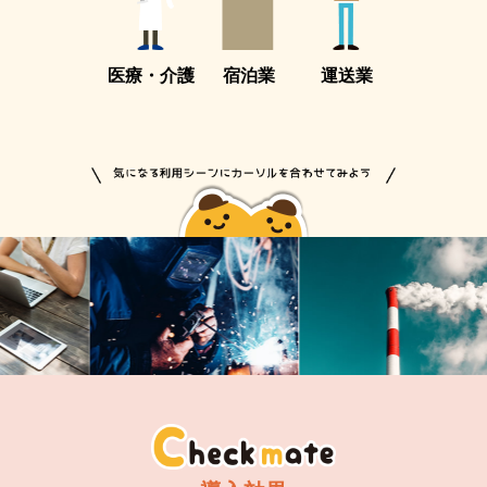
医療・介護
宿泊業
運送業