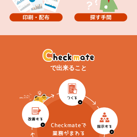
で出来ること