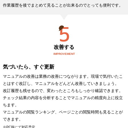
作業履歴を後でまとめて見ることが出来るのでとっても便利です。
改善する
IMPROVEMENT
気づいたら、すぐ更新
マニュアルの改善は業務の改善につながります。現場で気付いたこ
とはすぐ改訂し、マニュアルをどんどん改善していきましょう。
改訂履歴も残せるので、変わったところもしっかり確認できます。
チェック結果の内容を分析することでマニュアルの精度向上に役立
ちます。
マニュアルの閲覧ランキング、ページごとの閲覧時間も見ることが
できます。
※PC版にて対応予定