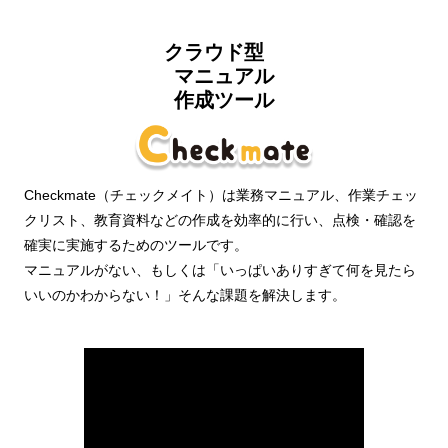
クラウド型
マニュアル
作成ツール
Checkmate（チェックメイト）は業務マニュアル、作業チェッ
クリスト、教育資料などの作成を効率的に行い、
点検・確認を
確実に実施するためのツールです。
マニュアルがない、もしくは「いっぱいありすぎて何を見たら
いいのかわからない！」そんな課題を解決します。