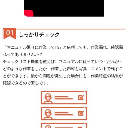
しっかりチェック
「マニュアル通りに作業してね」と依頼しても、作業漏れ、確認漏
れってありませんか？
チェックリスト機能を使えば、マニュアルに従っていつ・だれが・
どのような作業をしたか、作業した内容も写真、コメントで残すこ
とができます。後から問題が発生した場合にも、作業時点の結果が
確認できるので安心です。