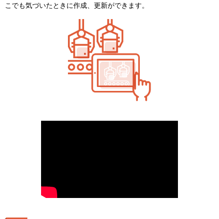
こでも気づいたときに作成、更新ができます。