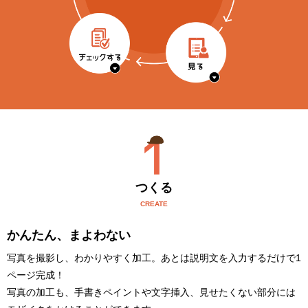
つくる
CREATE
かんたん、まよわない
写真を撮影し、わかりやすく加工。あとは説明文を入力するだけで1
ページ完成！
写真の加工も、手書きペイントや文字挿入、見せたくない部分には