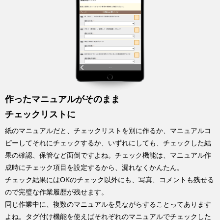
作ったマニュアルがそのまま
チェックリストに
紙のマニュアルだと、チェックリストを別に作るか、マニュアルコ
ピーしてそれにチェックするか、いずれにしても、チェックした結
果の確認、保管など面倒ですよね。チェック機能は、マニュアル作
成時にチェック項目を設定するから、漏れなくかんたん。
チェック結果にはOKのチェック以外にも、写真、コメントも残せる
ので完璧な作業履歴が残せます。
同じ作業中に、複数のマニュアルを見ながらすることってあります
よね。タグ付け機能を使えばそれぞれのマニュアルでチェックした