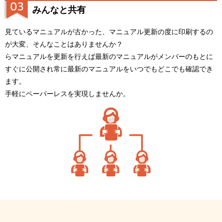
みんなと共有
見ているマニュアルが古かった、マニュアル更新の度に印刷するの
が大変、そんなことはありませんか？
らマニュアルを更新を行えば最新のマニュアルがメンバーのもとに
すぐに公開され常に最新のマニュアルをいつでもどこでも確認でき
ます。
手軽にペーパーレスを実現しませんか。