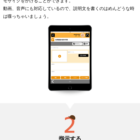
モザイクをかけることができます。
動画、音声にも対応しているので、説明文を書くのはめんどうな時
は喋っちゃいましょう。
指示する