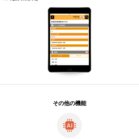
その他の機能