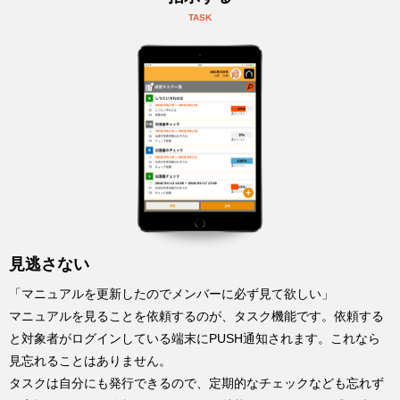
TASK
見逃さない
「マニュアルを更新したのでメンバーに必ず見て欲しい」
マニュアルを見ることを依頼するのが、タスク機能です。依頼する
と対象者がログインしている端末にPUSH通知されます。これなら
見忘れることはありません。
タスクは自分にも発行できるので、定期的なチェックなども忘れず