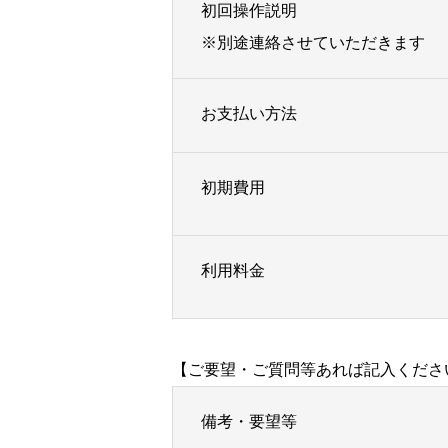
初回操作説明
※別途連絡させていただきます
お支払い方法
初期費用
利用料金
【ご要望・ご質問等あれば記入くださ
備考・要望等