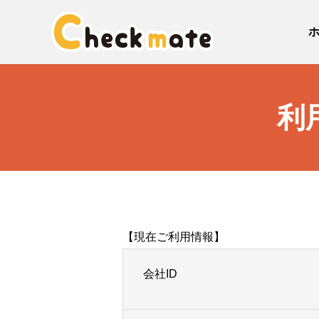
利
【現在ご利用情報】
会社ID