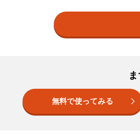
ま
無料で使ってみる