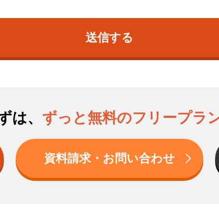
送信する
ずは、
ずっと無料のフリープラ
資料請求・お問い合わせ