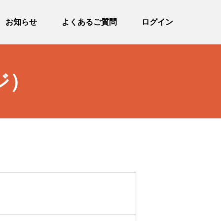
お知らせ
よくあるご質問
ログイン
ジ）