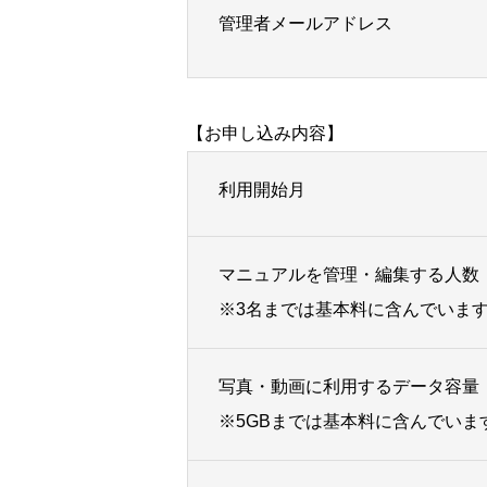
管理者メールアドレス
【お申し込み内容】
利用開始月
マニュアルを管理・編集する人数
※3名までは基本料に含んでいま
写真・動画に利用するデータ容量
※5GBまでは基本料に含んでいま