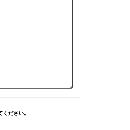
てください。