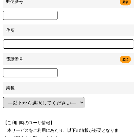
郵便番号
必須
住所
電話番号
必須
業種
【ご利用時のユーザ情報】
本サービスをご利用にあたり、以下の情報が必要となりま