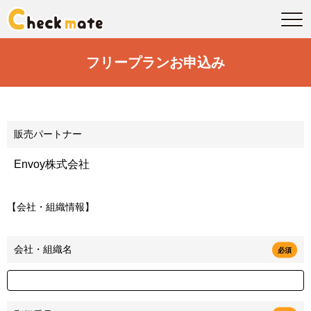
フリープランお申込み
販売パートナー
【会社・組織情報】
会社・組織名
必須