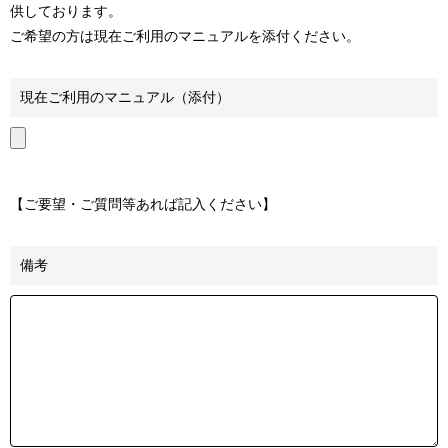
供しております。
ご希望の方は現在ご利用のマニュアルを添付ください。
現在ご利用のマニュアル（添付）
【ご要望・ご質問等あれば記入ください】
備考