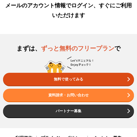
メールのアカウント情報でログイン、すぐにご利用
いただけます
まずは、
ずっと無料のフリープラン
で
無料で使ってみる
資料請求・お問い合わせ
パートナー募集