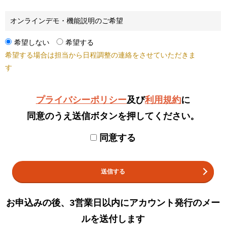
オンラインデモ・機能説明のご希望
希望しない
希望する
希望する場合は担当から日程調整の連絡をさせていただきま
す
プライバシーポリシー
及び
利用規約
に
同意のうえ送信ボタンを押してください。
同意する
送信する
お申込みの後、3営業日以内にアカウント発行のメー
ルを送付します