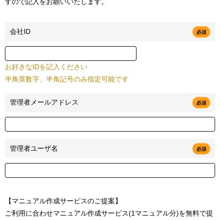
すので記入をお願いいたします。
会社ID
必須
お好きなIDを記入ください
半角英数字、半角記号のみ指定可能です
管理者メールアドレス
必須
管理者ユーザ名
必須
【マニュアル作成サービスのご提案】
ご利用に合わせマニュアル作成サービス(1マニュアル分)を無料で提