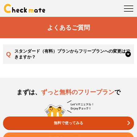
よくあるご質問
スタンダード（有料）プランからフリープランへの変更はで
Q
きますか？
まずは、
ずっと無料のフリープラン
で
無料で使ってみる