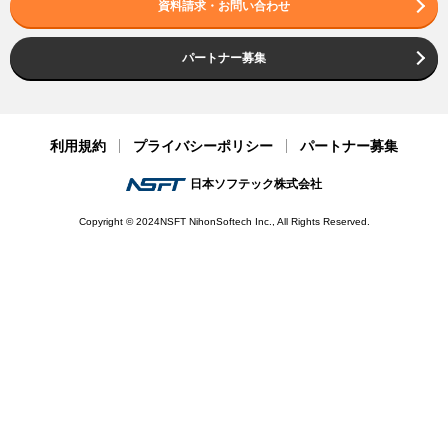
資料請求・お問い合わせ
パートナー募集
利用規約
プライバシーポリシー
パートナー募集
日本ソフテック株式会社
Copyright © 2024NSFT NihonSoftech Inc., All Rights Reserved.