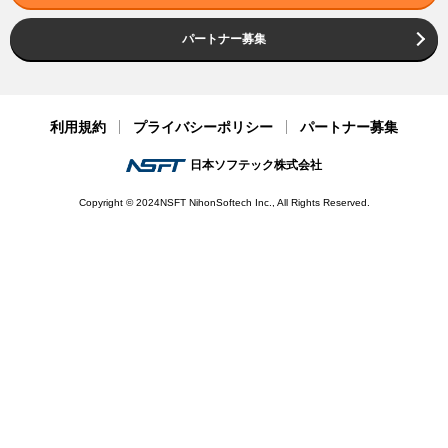
パートナー募集
利用規約
プライバシーポリシー
パートナー募集
日本ソフテック株式会社
Copyright © 2024NSFT NihonSoftech Inc., All Rights Reserved.