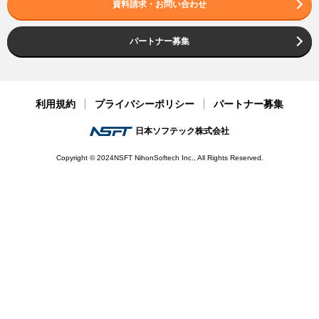
資料請求・お問い合わせ
パートナー募集
利用規約
プライバシーポリシー
パートナー募集
日本ソフテック株式会社
Copyright © 2024NSFT NihonSoftech Inc., All Rights Reserved.