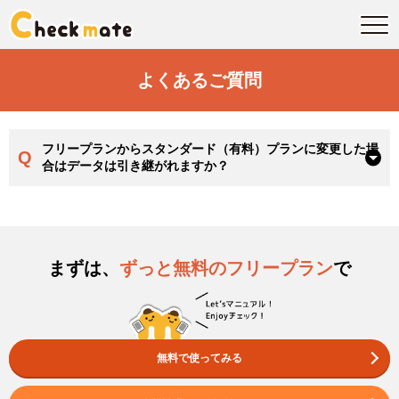
よくあるご質問
フリープランからスタンダード（有料）プランに変更した場
Q
合はデータは引き継がれますか？
まずは、
ずっと無料のフリープラン
で
無料で使ってみる