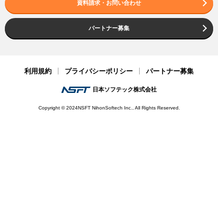
資料請求・お問い合わせ
パートナー募集
利用規約
プライバシーポリシー
パートナー募集
日本ソフテック株式会社
Copyright © 2024NSFT NihonSoftech Inc., All Rights Reserved.