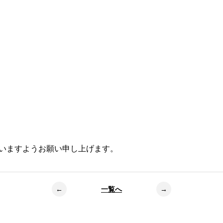
ださいますようお願い申し上げます。
←
一覧へ
→