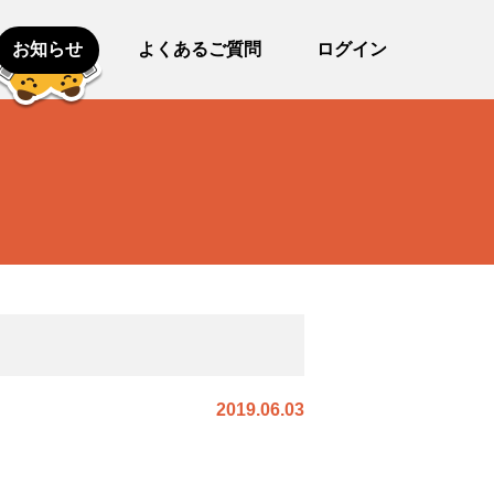
お知らせ
よくあるご質問
ログイン
2019.06.03