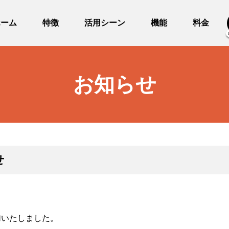
ホーム
特徴
活用シーン
機能
料金
お知らせ
せ
追加いたしました。