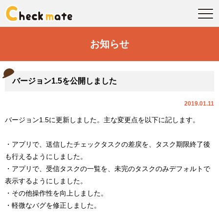
お知らせ
バージョン1.5を公開しました
2019.01.11
バージョン1.5に更新しました。主な変更点を以下に記します。
・アプリで、送信したチェックタスクの差戻を、タスク期限終了後
も行えるようにしました。
・アプリで、受信タスクの一覧を、未完のタスクのみデフォルトで
表示するようにしました。
・その他操作性を向上しました。
・軽微なバグを修正しました。