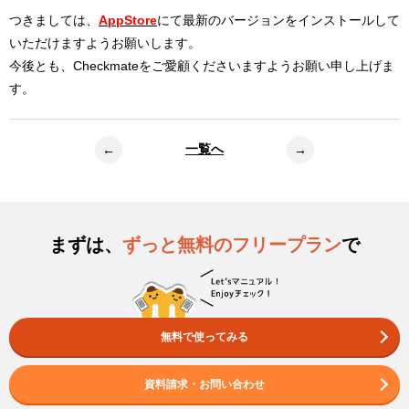
つきましては、
AppStore
にて最新のバージョンをインストールして
いただけますようお願いします。
今後とも、Checkmateをご愛顧くださいますようお願い申し上げま
す。
一覧へ
←
→
まずは、
ずっと無料のフリープラン
で
無料で使ってみる
資料請求・お問い合わせ