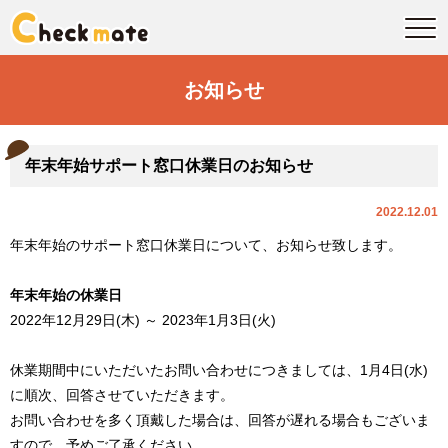
お知らせ
年末年始サポート窓口休業日のお知らせ
2022.12.01
年末年始のサポート窓口休業日について、お知らせ致します。
年末年始の休業日
2022年12月29日(木) ～ 2023年1月3日(火)
休業期間中にいただいたお問い合わせにつきましては、1月4日(水)
に順次、回答させていただきます。
お問い合わせを多く頂戴した場合は、
回答が遅れる場合もございま
すので、予めご了承ください。