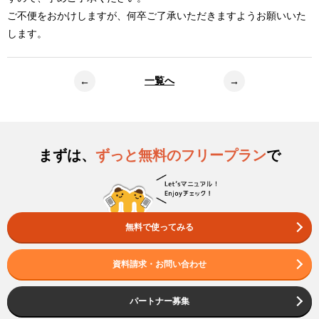
ご不便をおかけしますが、
何卒ご了承いただきますようお願いいた
します。
一覧へ
←
→
まずは、
ずっと無料のフリープラン
で
無料で使ってみる
資料請求・お問い合わせ
パートナー募集