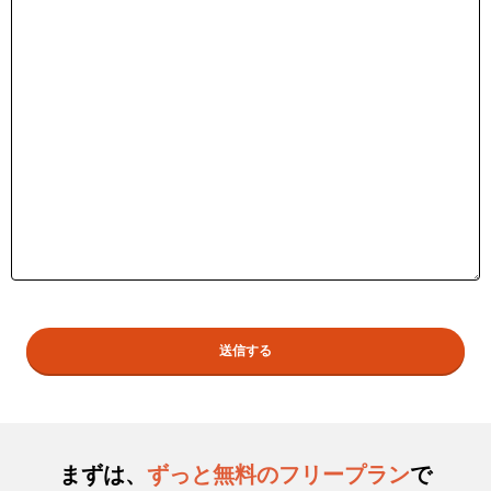
まずは、
ずっと無料のフリープラン
で