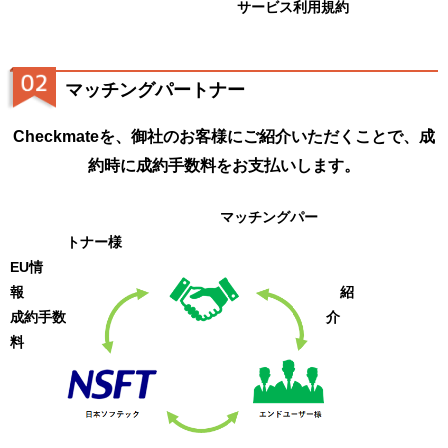
サービス利用規約
マッチングパートナー
Checkmateを、御社のお客様にご紹介いただくことで、成
約時に成約手数料をお支払いします。
マッチングパー
トナー様
EU情
報
紹
成約手数
介
料