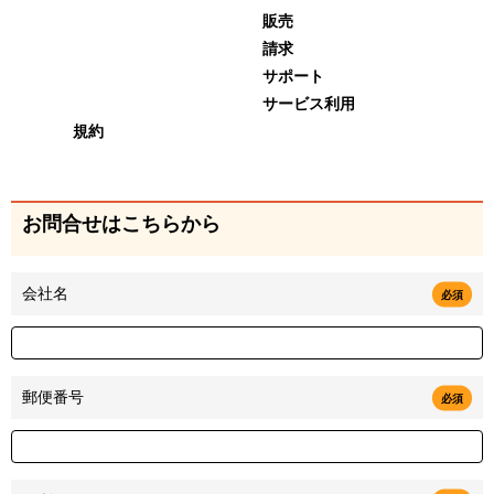
販売
請求
サポート
サービス利用
規約
お問合せはこちらから
会社名
必須
郵便番号
必須