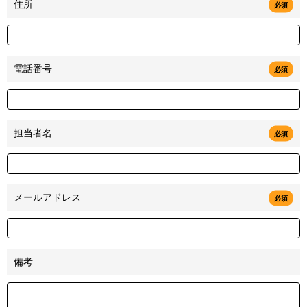
住所
必須
電話番号
必須
担当者名
必須
メールアドレス
必須
備考