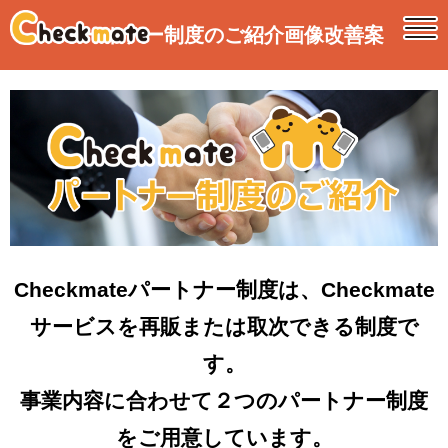
パートナー制度のご紹介画像改善案
Checkmateパートナー制度は、Checkmate
サービスを再販または取次できる制度で
す。
事業内容に合わせて２つのパートナー制度
をご用意しています。