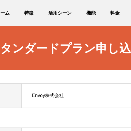
ホーム
特徴
活用シーン
機能
料金
タンダードプラン申し