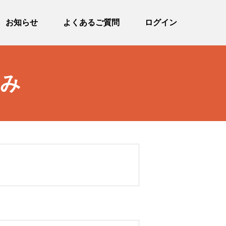
お知らせ
よくあるご質問
ログイン
込み