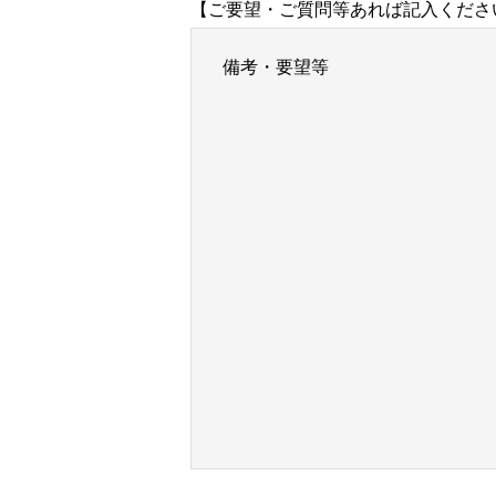
【ご要望・ご質問等あれば記入くださ
備考・要望等