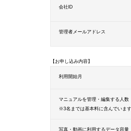
会社ID
管理者メールアドレス
【お申し込み内容】
利用開始月
マニュアルを管理・編集する人数
※3名までは基本料に含んでいま
写真・動画に利用するデータ容量