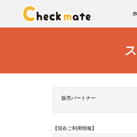
ス
販売パートナー
【現在ご利用情報】