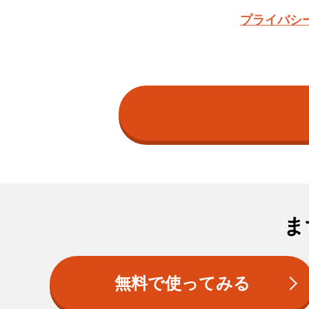
プライバシ
ま
無料で使ってみる