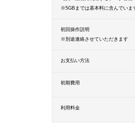
※5GBまでは基本料に含んでいま
初回操作説明
※別途連絡させていただきます
お支払い方法
初期費用
利用料金