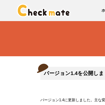
バージョン1.4を公開し
バージョン1.4に更新しました。主な