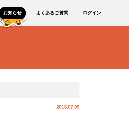
お知らせ
よくあるご質問
ログイン
2018.07.09