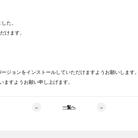
ました。
いただけます。
バージョンをインストールしていただけますようお願いします
ださいますようお願い申し上げます。
←
一覧へ
→