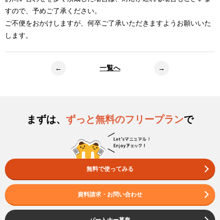
すので、予めご了承ください。
ご不便をおかけしますが、何卒ご了承いただきますようお願いいた
します。
一覧へ
←
→
まずは、
ずっと無料のフリープラン
で
無料で使ってみる
資料請求・お問い合わせ
パートナー募集