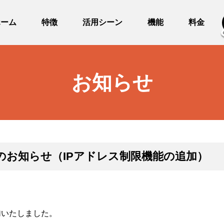
ホーム
特徴
活用シーン
機能
料金
お知らせ
のお知らせ（IPアドレス制限機能の追加）
追加いたしました。