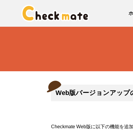
Web版バージョンアップ
Checkmate Web版に以下の機能を