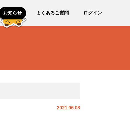
お知らせ
よくあるご質問
ログイン
2021.06.08