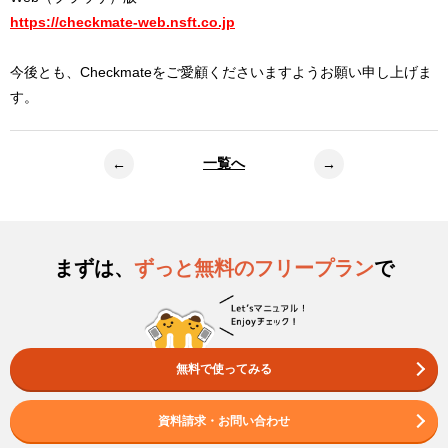
https://checkmate-web.nsft.co.jp
今後とも、Checkmateをご愛顧くださいますようお願い申し上げま
す。
一覧へ
←
→
まずは、
ずっと無料のフリープラン
で
無料で使ってみる
資料請求・お問い合わせ