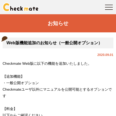
お知らせ
Web版機能追加のお知らせ（一般公開オプション）
2020.09.01
Checkmate Web版に以下の機能を追加いたしました。
【追加機能】
・一般公開オプション
Checkmateユーザ以外にマニュアルを公開可能とするオプションで
す
【料金】
以下からご確認ください。