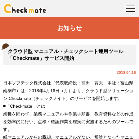
お知らせ
クラウド型 マニュアル・チェックシート運用ツール
「Checkmate」サービス開始
2018.04.16
日本ソフテック株式会社（代表取締役：窪田 育夫 本社：富山県
南砺市）は、2018年4月16日（月）より、クラウド型ソリューショ
ン Checkmate（チェックメイト）のサービスを開始します。
■「Checkmate」とは
業種を問わず、業務マニュアルや作業手順書、教育資料などの作成
を効率的に行い、点検・確認作業を確実に実施するためのツールで
す。
紙マニュアルからの脱却、マニュアルがない、煩雑となったマニュ