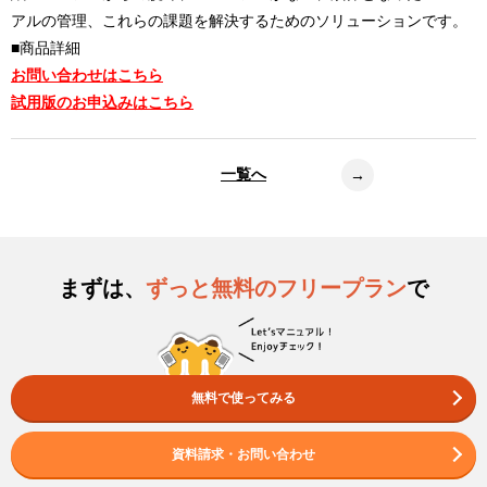
アルの管理、これらの課題を解決するためのソリューションです。
■商品詳細
お問い合わせはこちら
試用版のお申込みはこちら
一覧へ
→
まずは、
ずっと無料のフリープラン
で
無料で使ってみる
資料請求・お問い合わせ