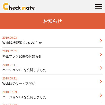
お知らせ
2019.06.03
Web版機能追加のお知らせ
2019.02.01
料金プラン変更のお知らせ
2019.01.11
バージョン1.5を公開しました
2018.08.21
Web版のサービス開始
2018.07.09
バージョン1.4を公開しました